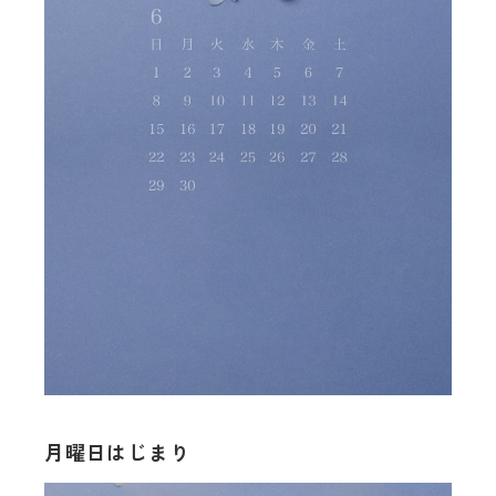
月曜日はじまり