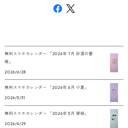
無料スマホカレンダー 「2026年 7月 砂漠の薔
薇」
2026/6/28
無料スマホカレンダー 「2026年 6月 小夏」
2026/5/31
無料スマホカレンダー 「2026年 5月 翠緑」
2026/4/29