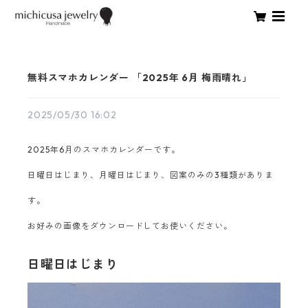
無料スマホカレンダー 「2025年 6月 梅雨晴れ」
2025/05/30 16:02
2025年6月のスマホカレンダーです。
日曜日はじまり、月曜日はじまり、図案のみの3種類がありま
す。
お好みの画像をダウンロードしてお使いください。
日曜日はじまり