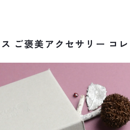
ス ご褒美アクセサリー コ