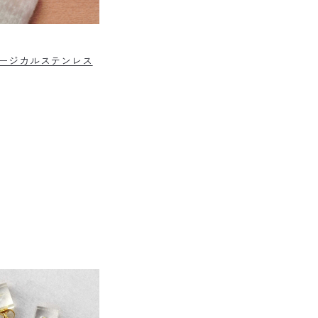
サージカルステンレス