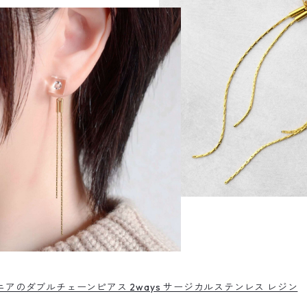
アのダブルチェーンピアス 2ways サージカルステンレス レジン