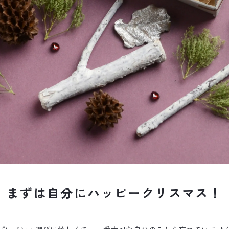
まずは自分にハッピークリスマス！