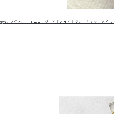
aysリング ハニーイエロージェイドとライトグレーキャッツアイ 