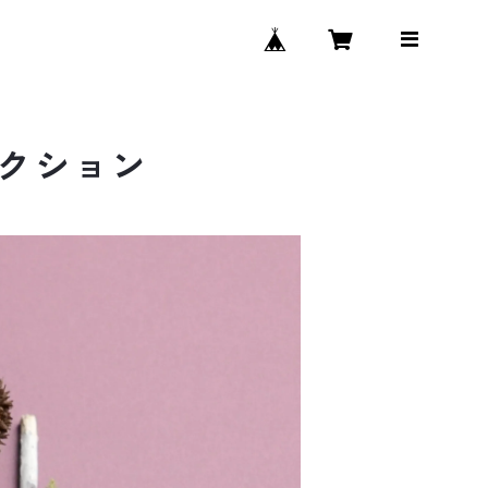
レクション