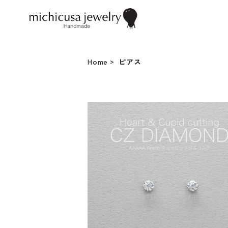
Home
ピアス