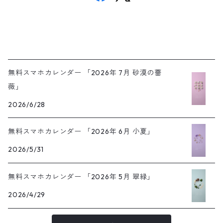
無料スマホカレンダー 「2026年 7月 砂漠の薔
薇」
2026/6/28
無料スマホカレンダー 「2026年 6月 小夏」
2026/5/31
無料スマホカレンダー 「2026年 5月 翠緑」
2026/4/29