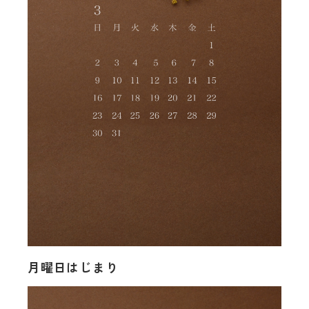
月曜日はじまり