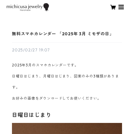
無料スマホカレンダー 「2025年 3月 ミモザの日」
2025/02/27 19:07
2025年3月のスマホカレンダーです。
日曜日はじまり、月曜日はじまり、図案のみの3種類がありま
す。
お好みの画像をダウンロードしてお使いください。
日曜日はじまり