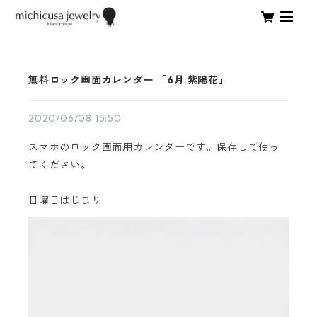
無料ロック画面カレンダー 「6月 紫陽花」
2020/06/08 15:50
スマホのロック画面用カレンダーです。保存して使っ
てください。
日曜日はじまり