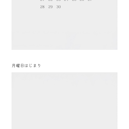
月曜日はじまり