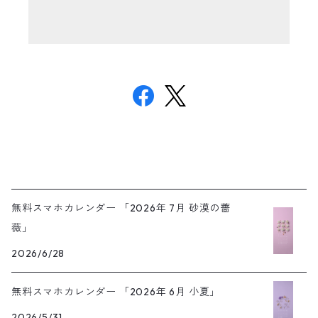
無料スマホカレンダー 「2026年 7月 砂漠の薔
薇」
2026/6/28
無料スマホカレンダー 「2026年 6月 小夏」
2026/5/31