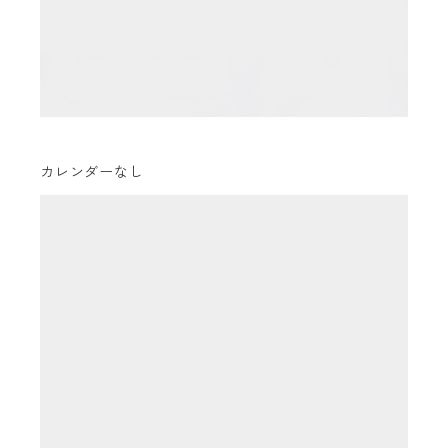
カレンダーなし