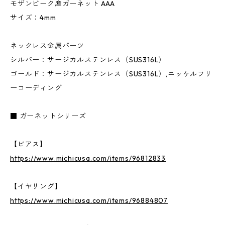
モザンビーク産ガーネット AAA
サイズ：4mm
ネックレス金属パーツ
シルバー：サージカルステンレス（SUS316L）
ゴールド：サージカルステンレス（SUS316L）,ニッケルフリ
ーコーディング
■ ガーネットシリーズ
【ピアス】
https://www.michicusa.com/items/96812833
【イヤリング】
https://www.michicusa.com/items/96884807