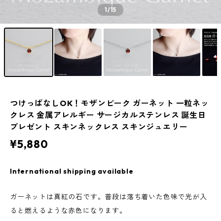
1
/15
つけっぱなしOK！モザンビーク ガーネット 一粒ネッ
クレス 金属アレルギー サージカルステンレス 誕生日
プレゼント スキンネックレス スキンジュエリー
¥5,880
International shipping available
ガーネットは真紅の石です。普段は落ち着いた色味で光が入
ると燃えるような赤色になります。