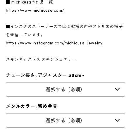
■ michicusaの作品一覧
https://www.michicusa.com/
■インスタのストーリーズではお客様の声やアトリエの様子
を発信しています。
https://www.instagram.com/michicusa_jewelry
スキンネックレス スキンジュエリー
チェーン長さ, アジャスター 38cm~
選択する（必須）
メタルカラー, 留め金具
選択する（必須）