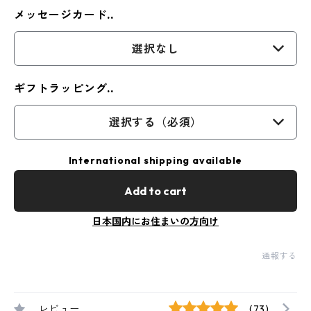
メッセージカード..
選択なし
ギフトラッピング..
選択する（必須）
International shipping available
Add to cart
日本国内にお住まいの方向け
通報する
レビュー
(73)