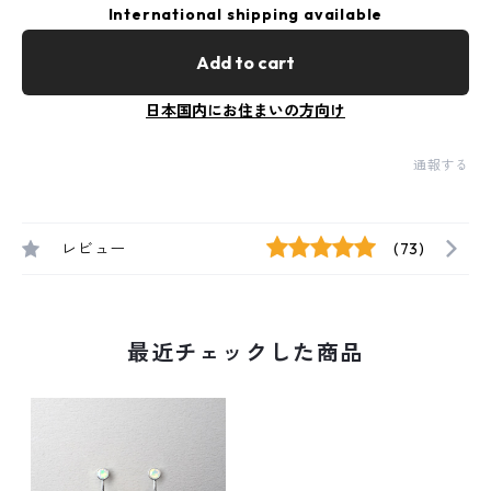
International shipping available
Add to cart
日本国内にお住まいの方向け
通報する
レビュー
(73)
最近チェックした商品