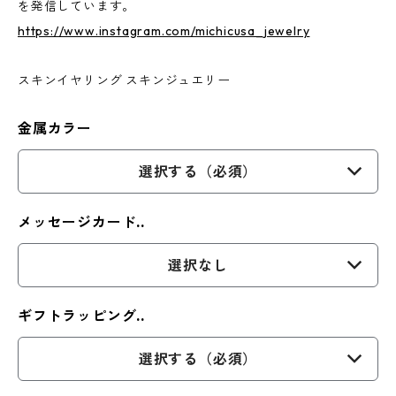
を発信しています。
https://www.instagram.com/michicusa_jewelry
スキンイヤリング スキンジュエリー
金属カラー
選択する（必須）
メッセージカード..
選択なし
ギフトラッピング..
選択する（必須）