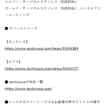
シルバー：サージカルステンレス（SUS316L）
ゴールド：サージカルステンレス（SUS316L）,ニッケルフリ
ーコーティング
■ オパールシリーズ
【ネックレス】
https://www.michicusa.com/items/92414389
【ピアス】
https://www.michicusa.com/items/92630171
■ michicusaの作品一覧
https://www.michicusa.com/
■インスタのストーリーズではお客様の声やアトリエの様子