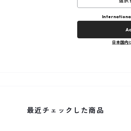
選択
Internationa
Ad
日本国内
最近チェックした商品