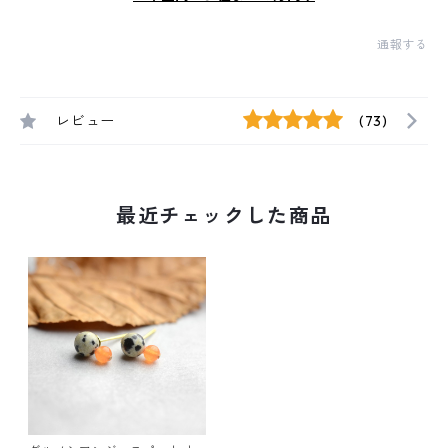
通報する
レビュー
(73)
最近チェックした商品