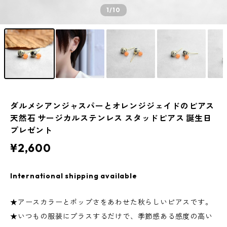
1
/10
ダルメシアンジャスパーとオレンジジェイドのピアス
天然石 サージカルステンレス スタッドピアス 誕生日
プレゼント
¥2,600
International shipping available
★アースカラーとポップさをあわせた秋らしいピアスです。
★いつもの服装にプラスするだけで、季節感ある感度の高い