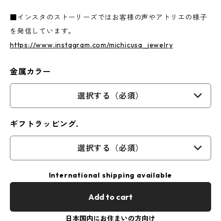
■インスタのストーリーズではお客様の声やアトリエの様子
を発信しています。
https://www.instagram.com/michicusa_jewelry
金属カラー
選択する（必須）
ギフトラッピング.
選択する（必須）
International shipping available
Add to cart
日本国内にお住まいの方向け