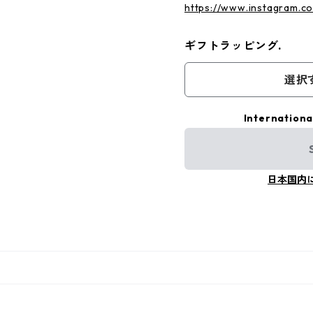
https://www.instagram.c
ギフトラッピング.
選択
Internationa
日本国内