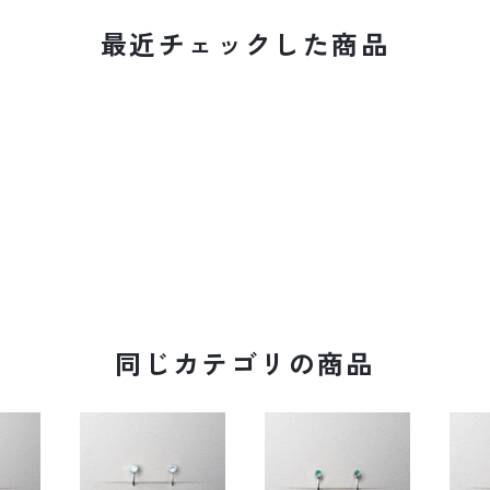
最近チェックした商品
同じカテゴリの商品