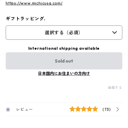
https://www.michicusa.com/
ギフトラッピング.
選択する（必須）
International shipping available
Sold out
日本国内にお住まいの方向け
通報する
レビュー
(73)