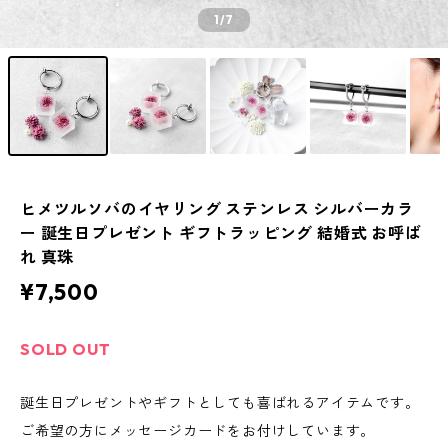
1
/7
ヒメツルソバのイヤリング ステンレス シルバーカラ
ー 誕生日プレゼント ギフトラッピング 結婚式 お呼ば
れ 真珠
¥7,500
SOLD OUT
誕生日プレゼントやギフトとしても喜ばれるアイテムです。
ご希望の方にメッセージカードをお付けしています。