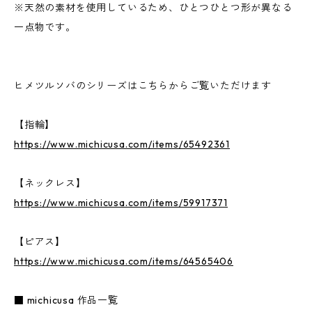
※天然の素材を使用しているため、ひとつひとつ形が異なる
一点物です。
ヒメツルソバのシリーズはこちらからご覧いただけます
【指輪】
https://www.michicusa.com/items/65492361
【ネックレス】
https://www.michicusa.com/items/59917371
【ピアス】
https://www.michicusa.com/items/64565406
■ michicusa 作品一覧