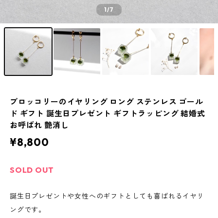
1
/7
ブロッコリーのイヤリング ロング ステンレス ゴール
ド ギフト 誕生日プレゼント ギフトラッピング 結婚式
お呼ばれ 艶消し
¥8,800
SOLD OUT
誕生日プレゼントや女性へのギフトとしても喜ばれるイヤリ
ングです。