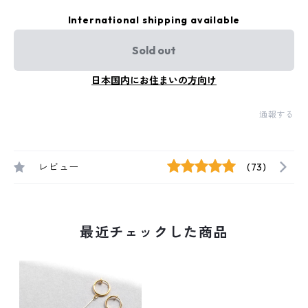
International shipping available
Sold out
日本国内にお住まいの方向け
通報する
レビュー
(73)
最近チェックした商品