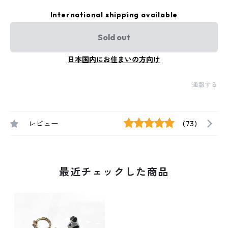
International shipping available
Sold out
日本国内にお住まいの方向け
通報する
レビュー
(73)
最近チェックした商品