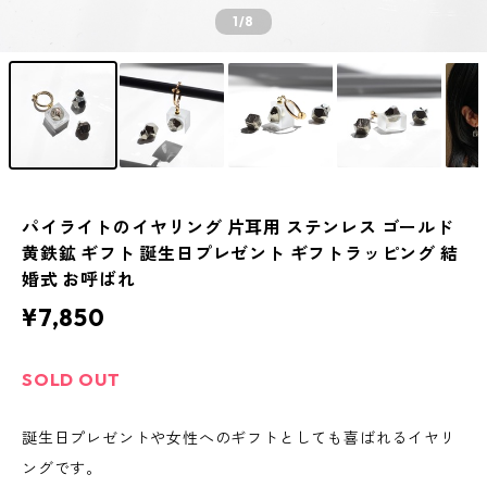
1
/8
パイライトのイヤリング 片耳用 ステンレス ゴールド
黄鉄鉱 ギフト 誕生日プレゼント ギフトラッピング 結
婚式 お呼ばれ
¥7,850
SOLD OUT
誕生日プレゼントや女性へのギフトとしても喜ばれるイヤリ
ングです。