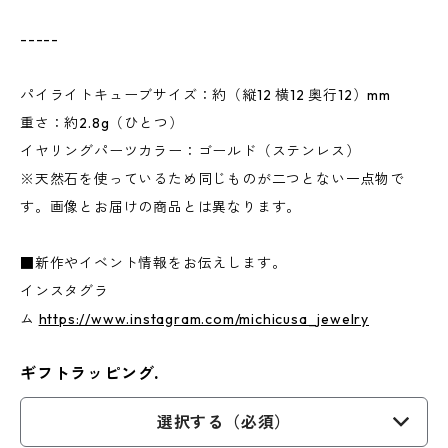
-----
パイライトキューブサイズ：約（縦12 横12 奥行12）mm
重さ：約2.8g（ひとつ）
イヤリングパーツカラー：ゴールド（ステンレス）
※天然石を使っているため同じものが二つとない一点物で
す。画像とお届けの商品とは異なります。
■新作やイベント情報をお伝えします。
インスタグラ
ム
https://www.instagram.com/michicusa_jewelry
ギフトラッピング.
選択する（必須）