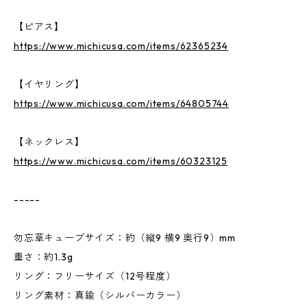
【ピアス】
https://www.michicusa.com/items/62365234
【イヤリング】
https://www.michicusa.com/items/64805744
【ネックレス】
https://www.michicusa.com/items/60323125
-----
勿忘草キューブサイズ：約（縦9 横9 奥行9）mm
重さ：約1.3g
リング：フリーサイズ（12号程度）
リング素材：真鍮（シルバーカラー）