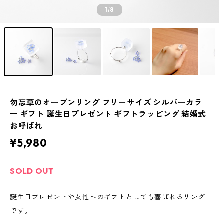
1
/8
勿忘草のオープンリング フリーサイズ シルバーカラ
ー ギフト 誕生日プレゼント ギフトラッピング 結婚式
お呼ばれ
¥5,980
SOLD OUT
誕生日プレゼントや女性へのギフトとしても喜ばれるリング
です。