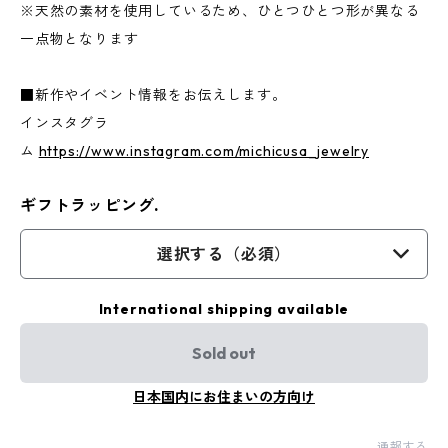
※天然の素材を使用しているため、ひとつひとつ形が異なる
一点物となります
■新作やイベント情報をお伝えします。
インスタグラ
ム
https://www.instagram.com/michicusa_jewelry
ギフトラッピング.
選択する（必須）
International shipping available
Sold out
日本国内にお住まいの方向け
通報する