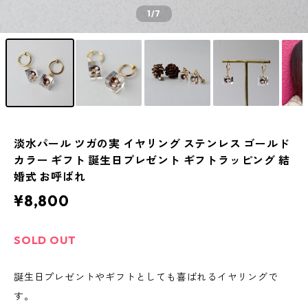
1
/7
淡水パール ツガの実 イヤリング ステンレス ゴールド
カラー ギフト 誕生日プレゼント ギフトラッピング 結
婚式 お呼ばれ
¥8,800
SOLD OUT
誕生日プレゼントやギフトとしても喜ばれるイヤリングで
す。