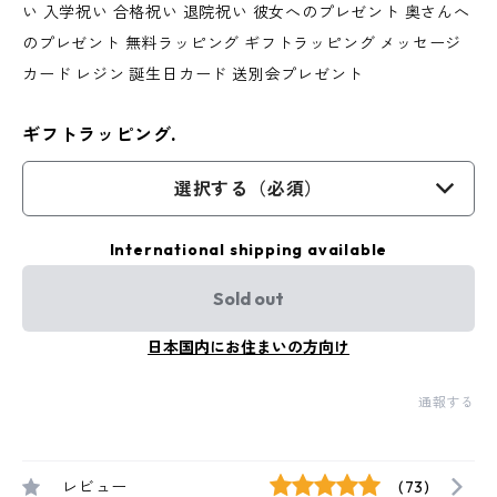
い 入学祝い 合格祝い 退院祝い 彼女へのプレゼント 奥さんへ
のプレゼント 無料ラッピング ギフトラッピング メッセージ
カード レジン 誕生日カード 送別会プレゼント
ギフトラッピング.
選択する（必須）
International shipping available
Sold out
日本国内にお住まいの方向け
通報する
レビュー
(73)