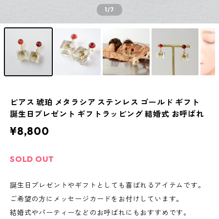
1
/7
ピアス 琥珀 メタラシア ステンレス ゴールド ギフト
誕生日プレゼント ギフトラッピング 結婚式 お呼ばれ
¥8,800
SOLD OUT
誕生日プレゼントやギフトとしても喜ばれるアイテムです。
ご希望の方にメッセージカードをお付けしています。
結婚式やパーティーなどのお呼ばれにもおすすめです。