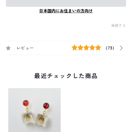
日本国内にお住まいの方向け
通報する
レビュー
(73)
最近チェックした商品