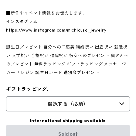
■新作やイベント情報をお伝えします。
インスタグラム
https://www.instagram.com/michicusa_jewelry
誕生日プレゼント 自分へのご褒美 結婚祝い 出産祝い 就職祝
い 入学祝い 合格祝い 退院祝い 彼女へのプレゼント 奥さんへ
のプレゼント 無料ラッピング ギフトラッピング メッセージ
カード レジン 誕生日カード 送別会プレゼント
ギフトラッピング.
選択する（必須）
International shipping available
Sold out