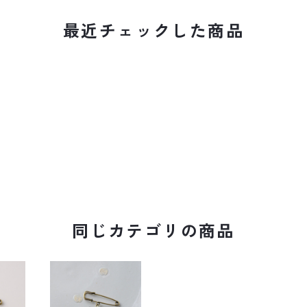
最近チェックした商品
同じカテゴリの商品