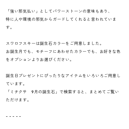
「強い邪気払い」としてパワーストーンの意味もあり、
特に人や環境の邪気からガードしてくれると言われていま
す。
スワロフスキーは誕生石カラーをご用意しました。
お誕生月でも、モチーフにあわせたカラーでも、お好きな色
をオプションよりお選びください。
誕生日プレゼントにぴったりなアイテムをいろいろご用意し
ています。
「ミチクサ 9月の誕生石」で検索すると、まとめてご覧い
ただけます。
- - - - -