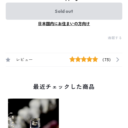
Sold out
日本国内にお住まいの方向け
通報する
レビュー
(73)
最近チェックした商品