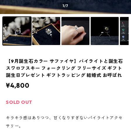
1
/7
【9月誕生石カラー サファイヤ】パイライトと誕生石
スワロフスキー フォークリング フリーサイズ ギフト
誕生日プレゼント ギフトラッピング 結婚式 お呼ばれ
¥4,800
SOLD OUT
キラキラ感はありつつ、甘くなりすぎないパイライトアクセ
サリー。