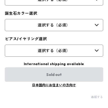
誕生石カラー選択
選択する（必須）
ピアス/イヤリング選択
選択する（必須）
International shipping available
Sold out
日本国内にお住まいの方向け
通報する