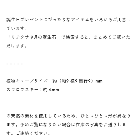
誕生日プレゼントにぴったりなアイテムをいろいろご用意し
ています。
「ミチクサ 9月の誕生石」で検索すると、まとめてご覧いた
だけます。
- - - - -
植物キューブサイズ：約（縦9 横9 奥行9）mm
スワロフスキー：約 4mm
※天然の素材を使用しているため、ひとつひとつ形が異なり
ます。予めご覧になりたい場合は在庫の写真をお送りしま
す。ご連絡ください。