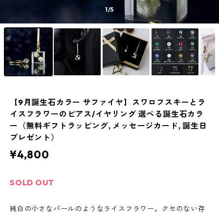
1
/5
【9月誕生石カラー サファイヤ】スワロフスキーとラ
イスフラワーのピアス/イヤリング 選べる誕生石カラ
ー（無料ギフトラッピング, メッセージカード, 誕生日
プレゼント）
¥4,800
SOLD OUT
純白の小さなパールのようなライスフラワー。クセのない存