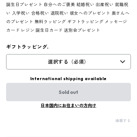
誕生日プレゼント 自分へのご褒美 結婚祝い 出産祝い 就職祝
い 入学祝い 合格祝い 退院祝い 彼女へのプレゼント 奥さんへ
のプレゼント 無料ラッピング ギフトラッピング メッセージ
カード レジン 誕生日カード 送別会プレゼント
ギフトラッピング.
選択する（必須）
International shipping available
Sold out
日本国内にお住まいの方向け
通報する