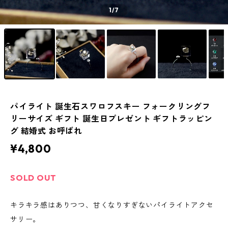
1
/7
パイライト 誕生石スワロフスキー フォークリングフ
リーサイズ ギフト 誕生日プレゼント ギフトラッピン
グ 結婚式 お呼ばれ
¥4,800
SOLD OUT
キラキラ感はありつつ、甘くなりすぎないパイライトアクセ
サリー。