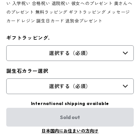
い 入学祝い 合格祝い 退院祝い 彼女へのプレゼント 奥さんへ
のプレゼント 無料ラッピング ギフトラッピング メッセージ
カード レジン 誕生日カード 送別会プレゼント
ギフトラッピング.
選択する（必須）
誕生石カラー選択
選択する（必須）
International shipping available
Sold out
日本国内にお住まいの方向け