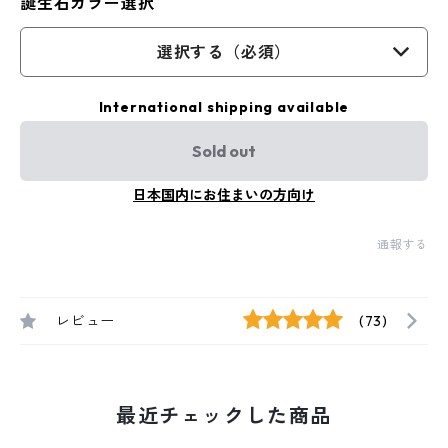
誕生石カラー選択
選択する（必須）
International shipping available
Sold out
日本国内にお住まいの方向け
通報する
レビュー
(73)
最近チェックした商品