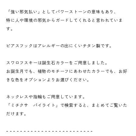
「強い邪気払い」としてパワーストーンの意味もあり、
特に人や環境の邪気からガードしてくれると言われていま
す。
ピアスフックはアレルギーの出にくいチタン製です。
スワロフスキーは誕生石カラーをご用意しました。
お誕生月でも、植物のモチーフにあわせたカラーでも、お好
きな色をオプションよりお選びください。
ネックレスや指輪もご用意しています。
「ミチクサ パイライト」で検索すると、まとめてご覧いた
だけます。
- - - - - - - - - - - - - - - - - - - - - - - - -