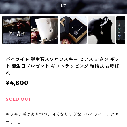
1
/7
パイライト 誕生石スワロフスキー ピアス チタン ギフ
ト 誕生日プレゼント ギフトラッピング 結婚式 お呼ば
れ
¥4,800
SOLD OUT
キラキラ感はありつつ、甘くなりすぎないパイライトアクセ
サリー。