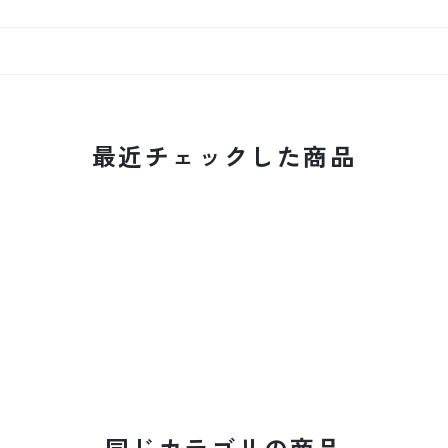
最近チェックした商品